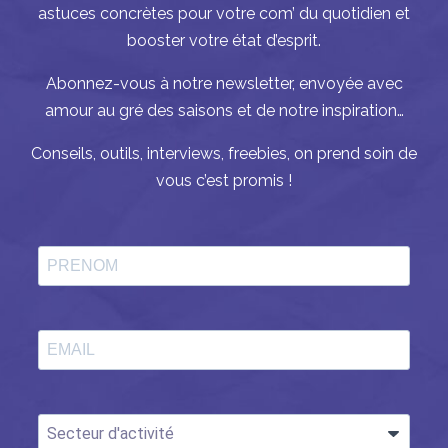
astuces concrètes pour votre com’ du quotidien et
booster votre état d’esprit.
Abonnez-vous à notre newsletter, envoyée avec
amour au gré des saisons et de notre inspiration…
Conseils, outils, interviews, freebies, on prend soin de
vous c’est promis !