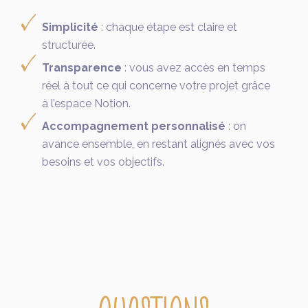
Simplicité
: chaque étape est claire et
structurée.
Transparence
: vous avez accès en temps
réel à tout ce qui concerne votre projet grâce
à l’espace Notion.
Accompagnement personnalisé
: on
avance ensemble, en restant alignés avec vos
besoins et vos objectifs.