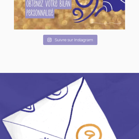
Suivre sur Instagram