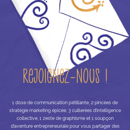
Rejoignez-nous !
1 dose de communication pétillante, 2 pincées de
stratégie marketing épicée, 3 cuillerées d’intelligence
collective, 1 zeste de graphisme et 1 soupçon
d’aventure entrepreneuriale pour vous partager des