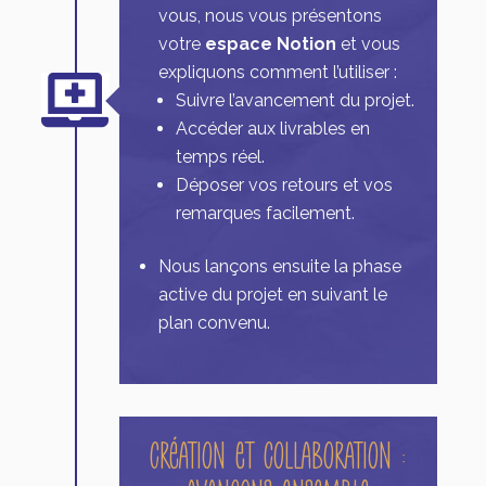
vous, nous vous présentons
votre
espace Notion
et vous
expliquons comment l’utiliser :

Suivre l’avancement du projet.
Accéder aux livrables en
temps réel.
Déposer vos retours et vos
remarques facilement.
Nous lançons ensuite la phase
active du projet en suivant le
plan convenu.
Création et Collaboration :