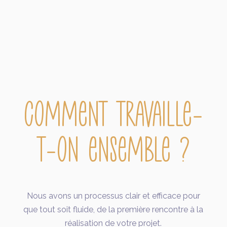
COMMENT TRAVAILLE-
T-ON ENSEMBLE ?
Nous avons un processus clair et efficace pour
que tout soit fluide, de la première rencontre à la
réalisation de votre projet.