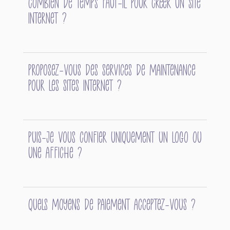
Combien de temps faut-il pour créer un site
internet ?
Proposez-vous des services de maintenance
pour les sites internet ?
Puis-je vous confier uniquement un logo ou
une affiche ?
Quels moyens de paiement acceptez-vous ?