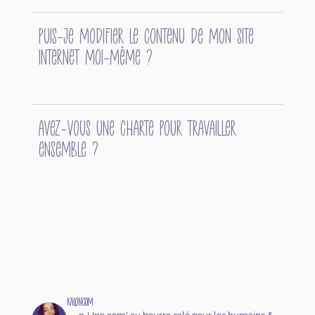
Puis-je modifier le contenu de mon site
internet moi-même ?
Avez-vous une charte pour travailler
ensemble ?
kaloncom