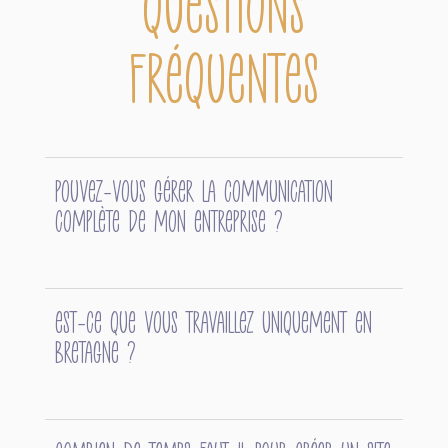
Questions
fréquentes
Pouvez-vous gérer la communication
complète de mon entreprise ?
Est-ce que vous travaillez uniquement en
Bretagne ?