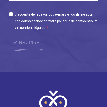
J'accepte de recevoir vos e-mails et confirme avoir
pris connaissance de votre politique de confidentialité
et mentions légales.
S'INSCRIRE