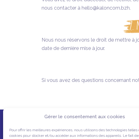
nous contacter à hello@kaloncom.bzh.
7. 
Nous nous réservons le droit de mettre à jo
date de dernière mise à jour.
Si vous avez des questions concernant notr
Gérer le consentement aux cookies
Pour offrir les meilleures expériences, nous utilisons des technologies telles
cookies pour stocker et/ou accéder aux informations des appareils. Le fait de