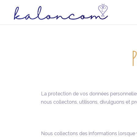
P
La protection de vos données personnelles e
nous collectons, utilisons, divulguons et 
Nous collectons des informations lorsque 