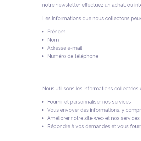
notre newsletter, effectuez un achat, ou in
Les informations que nous collectons peuve
Prénom
Nom
Adresse e-mail
Numéro de téléphone
Nous utilisons les informations collectées 
Fournir et personnaliser nos services
Vous envoyer des informations, y compri
Améliorer notre site web et nos services
Répondre à vos demandes et vous fourni